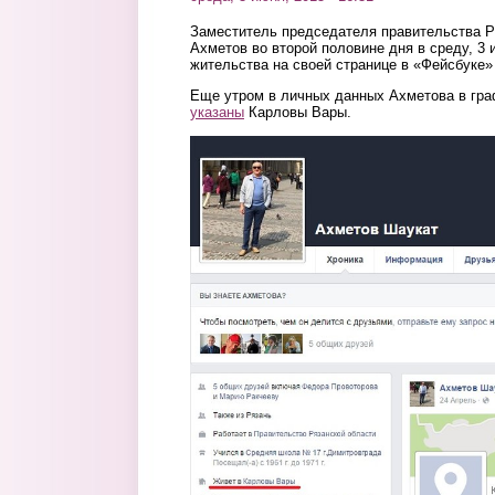
Заместитель председателя правительства Р
Ахметов во второй половине дня в среду, 3
жительства на своей странице в «Фейсбуке»
Еще утром в личных данных Ахметова в гр
указаны
Карловы Вары.
2.jpg