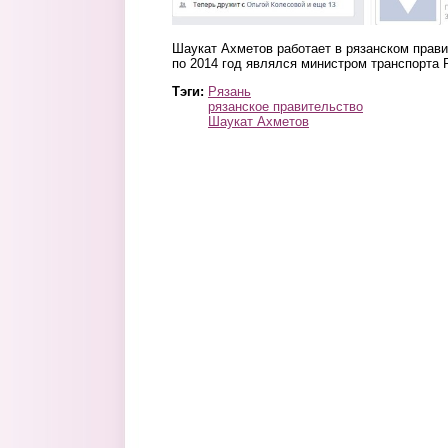
Шаукат Ахметов работает в рязанском правит
по 2014 год являлся министром транспорта 
Тэги:
Рязань
рязанское правительство
Шаукат Ахметов