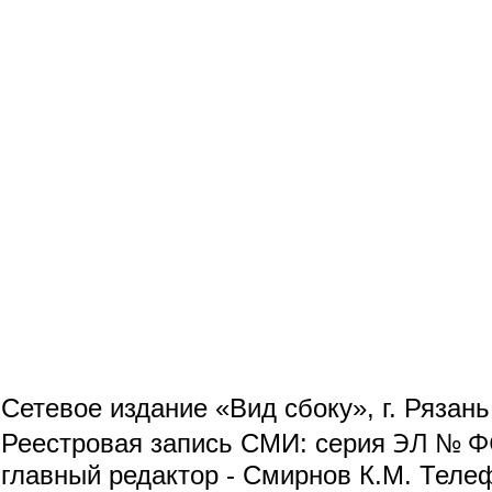
Сетевое издание «Вид сбоку», г. Рязан
ЭЛ № ФС
Реестровая запись СМИ: серия
главный редактор - Смирнов К.М. Телефо