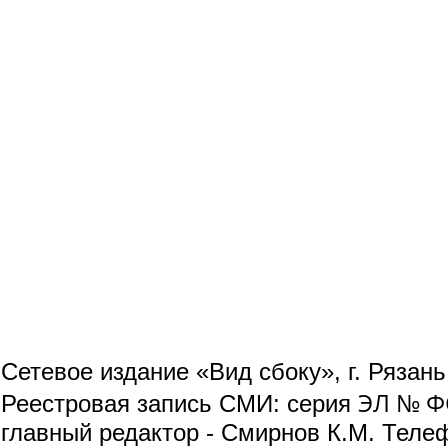
Сетевое издание «Вид сбоку», г. Рязан
ЭЛ № ФС
Реестровая запись СМИ: серия
главный редактор - Смирнов К.М. Телефо