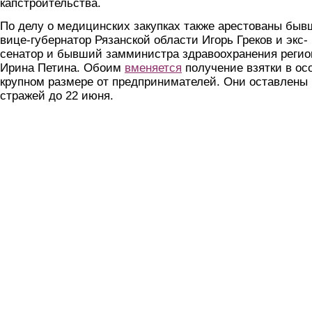
капстроительства.
По делу о медицинских закупках также арестованы бы
вице-губернатор Рязанской области Игорь Греков и экс-
сенатор и бывший замминистра здравоохранения регио
Ирина Петина. Обоим
вменяется
получение взятки в ос
крупном размере от предпринимателей. Они оставлены
стражей до 22 июня.