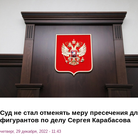
Перейти к основному содержанию
Суд не стал отменять меру пресечения дл
фигурантов по делу Сергея Карабасова
четверг, 29 декабря, 2022 - 11:43