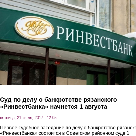
Перейти к основному содержанию
Суд по делу о банкротстве рязанского
«Ринвестбанка» начнется 1 августа
пятница, 21 июля, 2017 - 12:05
Первое судебное заседание по делу о банкротстве рязанск
«Ринвестбанка» состоится в Советском районном суде 1