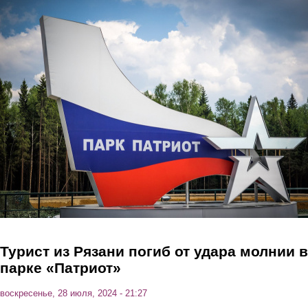
Перейти к основному содержанию
Турист из Рязани погиб от удара молнии в
парке «Патриот»
воскресенье, 28 июля, 2024 - 21:27