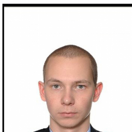
Перейти к основному содержанию