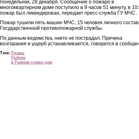
понедельник, 28 декабря. Сообщение о пожаре в
многоквартирном доме поступило в 9 часов 51 минуту, в 10
пожар был ликвидирован, передает пресс-служба ГУ МЧС.
Пожар тушили пять машин МЧС, 15 человек личного состав
Государственной противопожарной службы.
По данным ведомства, никто не пострадал. Причина
возгорания и ущерб устанавливаются, говорится в сообще
Тэги:
Рязань
Рыбное
в Рыбном сгорел дом