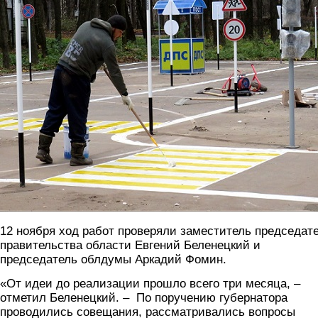
12 ноября ход работ проверяли заместитель председат
правительства области Евгений Беленецкий и
председатель облдумы Аркадий Фомин.
«От идеи до реализации прошло всего три месяца, –
отметил Беленецкий. – По поручению губернатора
проводились совещания, рассматривались вопросы