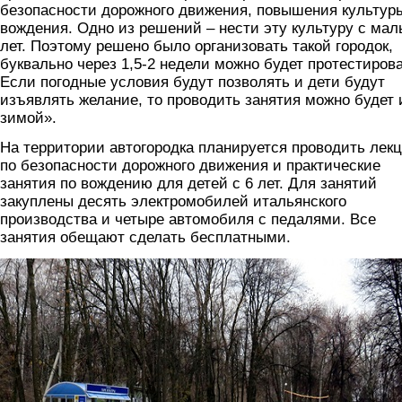
безопасности дорожного движения, повышения культур
вождения. Одно из решений – нести эту культуру с мал
лет. Поэтому решено было организовать такой городок,
буквально через 1,5-2 недели можно будет протестирова
Если погодные условия будут позволять и дети будут
изъявлять желание, то проводить занятия можно будет 
зимой».
На территории автогородка планируется проводить лек
по безопасности дорожного движения и практические
занятия по вождению для детей с 6 лет. Для занятий
закуплены десять электромобилей итальянского
производства и четыре автомобиля с педалями. Все
занятия обещают сделать бесплатными.
3.jpg