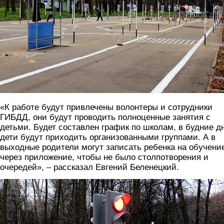
«К работе будут привлечены волонтеры и сотрудники
ГИБДД, они будут проводить полноценные занятия с
детьми. Будет составлен график по школам, в будние д
дети будут приходить организованными группами. А в
выходные родители могут записать ребенка на обучени
через приложение, чтобы не было столпотворения и
очередей», – рассказал Евгений Беленецкий.
4.jpg