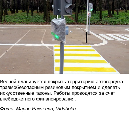
Весной планируется покрыть территорию автогородка
травмобезопасным резиновым покрытием и сделать
искусственные газоны. Работы проводятся за счет
внебюджетного финансирования.
Фото: Мария Ракчеева, Vidsboku.