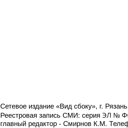
Сетевое издание «Вид сбоку», г. Рязан
ЭЛ № ФС
Реестровая запись СМИ: серия
главный редактор - Смирнов К.М. Телефо