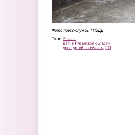
Фото пресс-службы ГИБДД
Тэги:
Рязань
ДТП в Рязанской области
двое детей погибли в ДТП