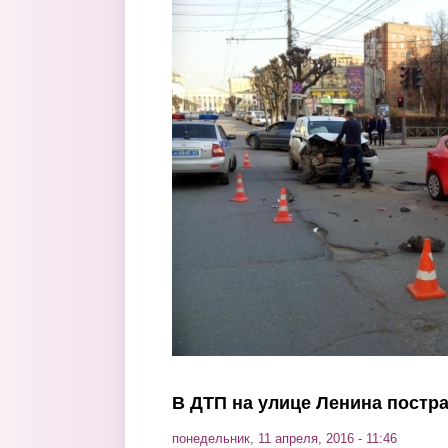
Перейти к основному содержанию
В ДТП на улице Ленина постр
понедельник, 11 апреля, 2016 - 11:46