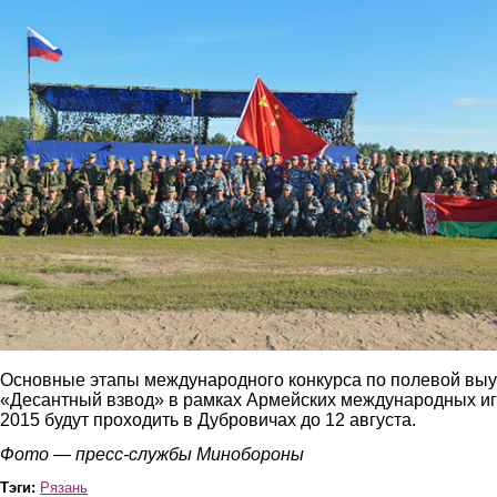
Основные этапы международного конкурса по полевой выу
«Десантный взвод» в рамках Армейских международных и
2015 будут проходить в Дубровичах до 12 августа.
Фото — пресс-службы Минобороны
Тэги:
Рязань