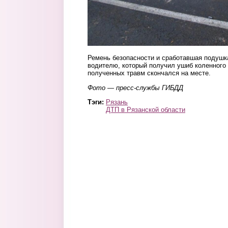
Ремень безопасности и сработавшая подушк
водителю, который получил ушиб коленного
полученных травм скончался на месте.
Фото — пресс-службы ГИБДД
Тэги:
Рязань
ДТП в Рязанской области