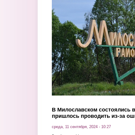
Перейти к основному содержанию
В Милославском состоялись 
пришлось проводить из-за ош
среда, 11 сентября, 2024 - 10:27