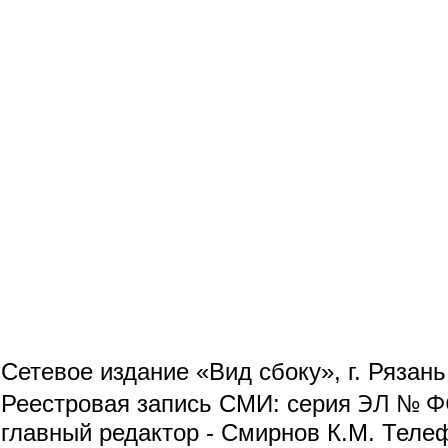
Сетевое издание «Вид сбоку», г. Рязан
ЭЛ № ФС
Реестровая запись СМИ: серия
главный редактор - Смирнов К.М. Телефо