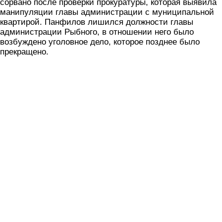
сорвано после проверки прокуратуры, которая выявила
манипуляции главы администрации с муниципальной
квартирой. Панфилов лишился должности главы
администрации Рыбного, в отношении него было
возбуждено уголовное дело, которое позднее было
прекращено.