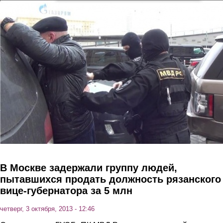
Перейти к основному содержанию
В Москве задержали группу людей,
пытавшихся продать должность рязанского
вице-губернатора за 5 млн
четверг, 3 октября, 2013 - 12:46