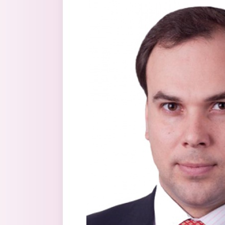
Перейти к основному содержанию