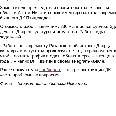
Заместитель председателя правительства Рязанской
области Артем Никитин прокомментировал ход капремо
бывшего ДК Птицеводов.
Стоимость работ, напомним, 330 миллионов рублей. Зд
делают Дворец культуры и искусства. Работы идут с
задержкой.
«Работы по капремонту Рязанского областного Дворца
культуры и искусства продолжаются в ускоренном темп
чтобы догнать график и сдать объект в срок – в конце эт
года», – написал Никитин в своем Telegram-канале.
Ранее прокуратура
сообщала
, что в реконструкции ДК
«есть проблемные вопросы».
Фото – Telegram-канал Артема Никитина