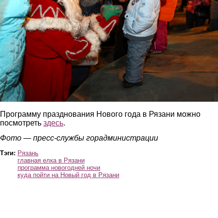
Программу празднования Нового года в Рязани можно
посмотреть
здесь
.
Фото — пресс-службы горадминистрации
Тэги:
Рязань
главная елка в Рязани
программа новогодней ночи
куда пойти на Новый год в Рязани