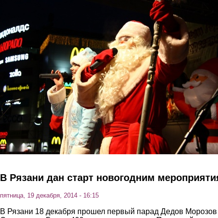
Перейти к основному содержанию
В Рязани дан старт новогодним мероприят
пятница, 19 декабря, 2014 - 16:15
В Рязани 18 декабря прошел первый парад Дедов Морозов