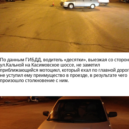
По данным ГИБДД, водитель «десятки», выезжая со сторо
ул.Кальной на Касимовское шоссе, не заметил
приближающийся мотоцикл, который ехал по главной дорог
не уступил ему преимущество в проезде, в результате чего
произошло столкновение с ним.
3.jpg