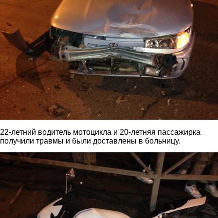
22-летний водитель мотоцикла и 20-летняя пассажирка
получили травмы и были доставлены в больницу.
2.jpg