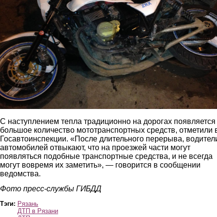
С наступлением тепла традиционно на дорогах появляется
большое количество мототранспортных средств, отметили 
Госавтоинспекции. «После длительного перерыва, водител
автомобилей отвыкают, что на проезжей части могут
появляться подобные транспортные средства, и не всегда
могут вовремя их заметить», — говорится в сообщении
ведомства.
Фото пресс-службы ГИБДД
Тэги:
Рязань
ДТП в Рязани