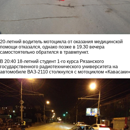
20-летний водитель мотоцикла от оказания медицинской
помощи отказался, однако позже в 19.30 вечера
самостоятельно обратился в травмпункт.
В 20:40 18-летний студент 1-го курса Рязанского
государственного радиотехнического университета на
автомобиле ВАЗ-2110 столкнулся с мотоциклом «Кавасаки»
1.jpg