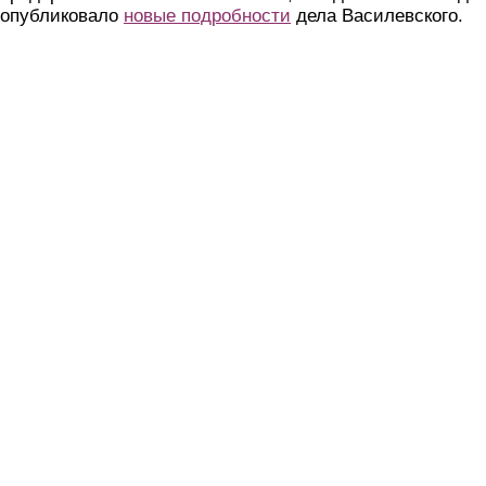
опубликовало
новые подробности
дела Василевского.