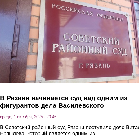
Перейти к основному содержанию
В Рязани начинается суд над одним из
фигурантов дела Василевского
среда, 1 октября, 2025 - 20:46
В Советский районный суд Рязани поступило дело Вита
Ерпылева, который является одним из