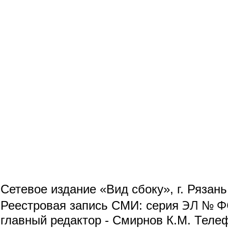
Сетевое издание «Вид сбоку», г. Рязан
ЭЛ № ФС
Реестровая запись СМИ: серия
главный редактор - Смирнов К.М. Телефо