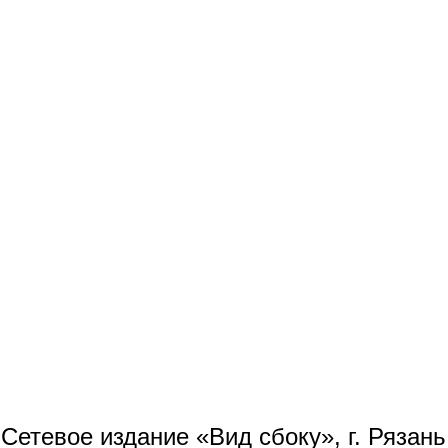
Сетевое издание «Вид сбоку», г. Рязан