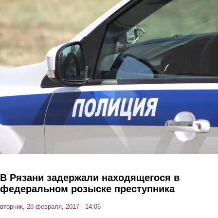
Перейти к основному содержанию
В Рязани задержали находящегося в
федеральном розыске преступника
вторник, 28 февраля, 2017 - 14:06