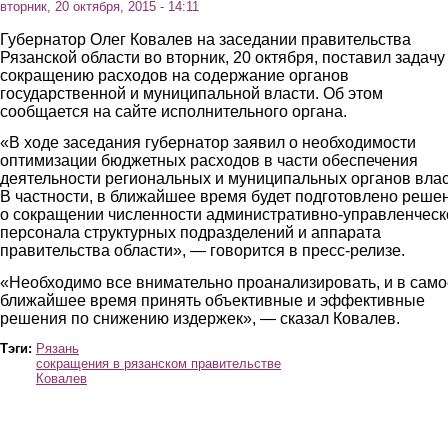
вторник, 20 октября, 2015 - 14:11
Губернатор Олег Ковалев на заседании правительства
Рязанской области во вторник, 20 октября, поставил задачу
сокращению расходов на содержание органов
государственной и муниципальной власти. Об этом
сообщается на сайте исполнительного органа.
«В ходе заседания губернатор заявил о необходимости
оптимизации бюджетных расходов в части обеспечения
деятельности региональных и муниципальных органов влас
В частности, в ближайшее время будет подготовлено реше
о сокращении численности административно-управленческ
персонала структурных подразделений и аппарата
правительства области», — говорится в пресс-релизе.
«Необходимо все внимательно проанализировать, и в само
ближайшее время принять объективные и эффективные
решения по снижению издержек», — сказал Ковалев.
Тэги:
Рязань
сокращения в рязанском правительстве
Ковалев