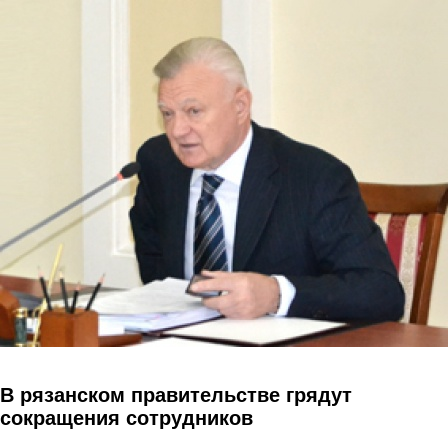
Перейти к основному содержанию
В рязанском правительстве грядут
сокращения сотрудников