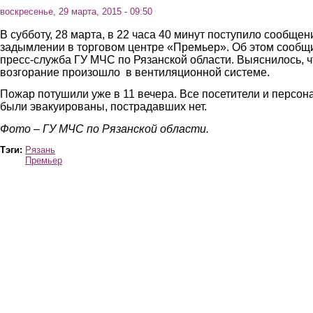
воскресенье, 29 марта, 2015 - 09:50
В субботу, 28 марта, в 22 часа 40 минут поступило сообщен
задымлении в торговом центре «Премьер». Об этом сообщ
пресс-служба ГУ МЧС по Рязанской области. Выяснилось, ч
возгорание произошло в вентиляционной системе.
Пожар потушили уже в 11 вечера. Все посетители и персон
были эвакуированы, пострадавших нет.
Фото – ГУ МЧС по Рязанской области.
Тэги:
Рязань
Премьер