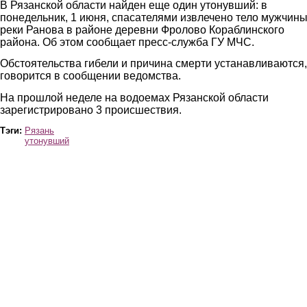
В Рязанской области найден еще один утонувший: в
понедельник, 1 июня, спасателями извлечено тело мужчины
реки Ранова в районе деревни Фролово Кораблинского
района. Об этом сообщает пресс-служба ГУ МЧС.
Обстоятельства гибели и причина смерти устанавливаются,
говорится в сообщении ведомства.
На прошлой неделе на водоемах Рязанской области
зарегистрировано 3 происшествия.
Тэги:
Рязань
утонувший