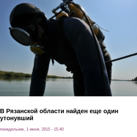
Перейти к основному содержанию
В Рязанской области найден еще один
утонувший
понедельник, 1 июня, 2015 - 15:40