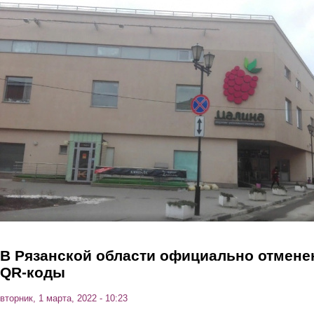
Перейти к основному содержанию
В Рязанской области официально отмен
QR-коды
вторник, 1 марта, 2022 - 10:23