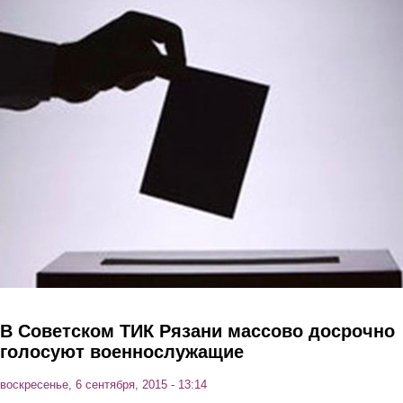
Перейти к основному содержанию
В Советском ТИК Рязани массово досрочно
голосуют военнослужащие
воскресенье, 6 сентября, 2015 - 13:14