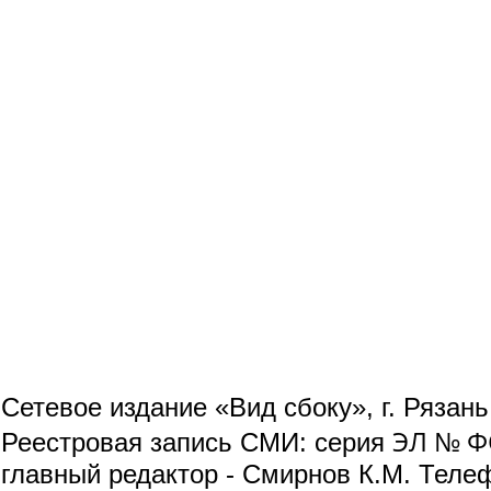
Сетевое издание «Вид сбоку», г. Рязан
ЭЛ № ФС
Реестровая запись СМИ: серия
главный редактор - Смирнов К.М. Телефо