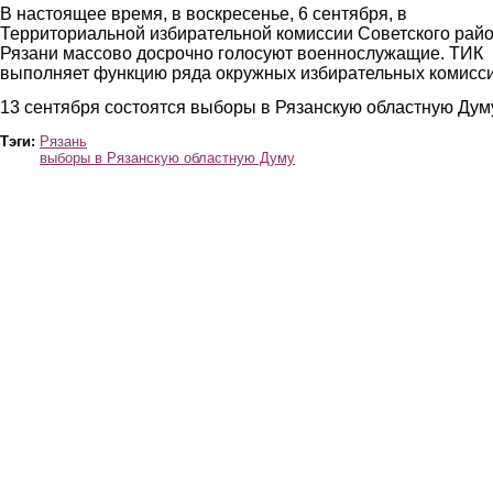
В настоящее время, в воскресенье, 6 сентября, в
Территориальной избирательной комиссии Советского рай
Рязани массово досрочно голосуют военнослужащие. ТИК
выполняет функцию ряда окружных избирательных комисси
13 сентября состоятся выборы в Рязанскую областную Дум
Тэги:
Рязань
выборы в Рязанскую областную Думу