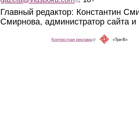
Главный редактор: Константин См
Смирнова, администратор сайта и 
Контекстная реклама
(link is external)
«Три-В»