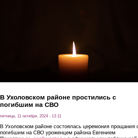
Перейти к основному содержанию
В Ухоловском районе простились с
погибшим на СВО
пятница, 11 октября, 2024 - 13:11
В Ухоловском районе состоялась церемония прощания 
погибшим на СВО уроженцем района Евгением