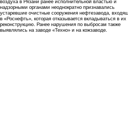
воздуха в Рязани ранее исполнительной властью и
надзорными органами неоднократно признавались
устаревшие очистные сооружения нефтезавода, входя
в «Роснефть», которая отказывается вкладываться в их
реконструкцию. Ранее нарушения по выбросам также
выявлялись на заводе «Техно» и на кожзаводе.