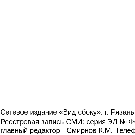
Сетевое издание «Вид сбоку», г. Рязан
ЭЛ № ФС
Реестровая запись СМИ: серия
главный редактор - Смирнов К.М. Телефо