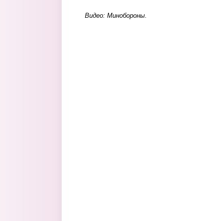
Видео: Минобороны.