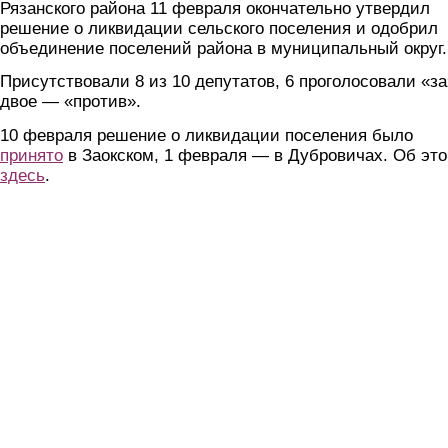
Рязанского района 11 февраля окончательно утвердил
решение о ликвидации сельского поселения и одобрил
объединение поселений района в муниципальный округ.
Присутствовали 8 из 10 депутатов, 6 проголосовали «за
двое — «против».
10 февраля решение о ликвидации поселения было
принято
в Заокском, 1 февраля — в Дубровичах. Об эт
здесь
.