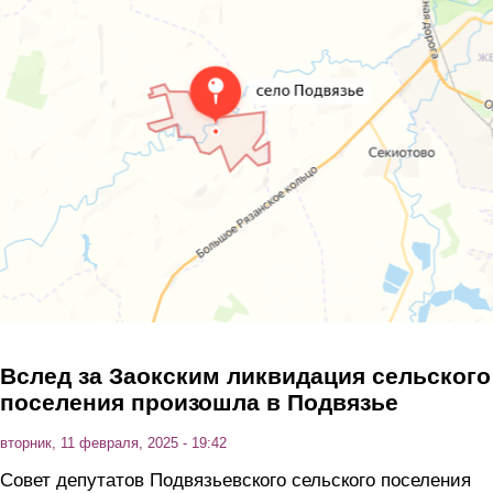
Перейти к основному содержанию
Вслед за Заокским ликвидация сельского
поселения произошла в Подвязье
вторник, 11 февраля, 2025 - 19:42
Совет депутатов Подвязьевского сельского поселения