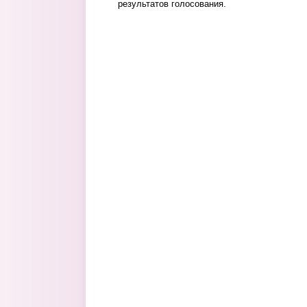
результатов голосования.