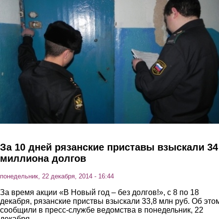
Перейти к основному содержанию
За 10 дней рязанские приставы взыскали 34
миллиона долгов
понедельник, 22 декабря, 2014 - 16:44
За время акции «В Новый год – без долгов!», с 8 по 18
декабря, рязанские приствы взыскали 33,8 млн руб. Об это
сообщили в пресс-службе ведомства в понедельник, 22
декабря.