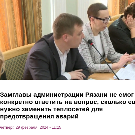
Перейти к основному содержанию
Замглавы администрации Рязани не смог
конкретно ответить на вопрос, сколько е
нужно заменить теплосетей для
предотвращения аварий
четверг, 29 февраля, 2024 - 11:15