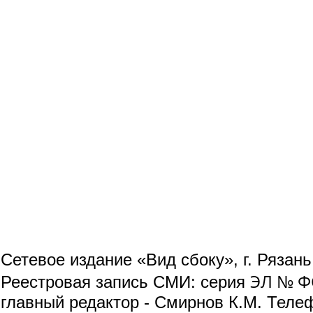
Сетевое издание «Вид сбоку», г. Рязан
ЭЛ № ФС
Реестровая запись СМИ: серия
главный редактор - Смирнов К.М. Телефо