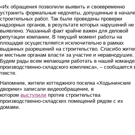
«Их обращения позволили выявить и своевременно
устранить формальные недочеты, допущенные в начал
строительных работ. Так были проведены проверки
надзорных органов, в результате которых нарушений не
выявлено. Указанный факт крайне важен для деловой
репутации компании. В текущий момент работы на
площадке осуществляется исключительно в рамках
выданных разрешений на строительство. Спасибо жите
и местным органам власти за участие и неравнодушие.
Будем рады всем желающим работать в нашей команде
производственно-складского комплекса», – сообщается 
тексте.
Напомним, жители коттеджного поселка «Ходынинские
дворики» записали видеообращение, в
котором
выступили
против строительства
производственно-складских помещений рядом с их
домами.