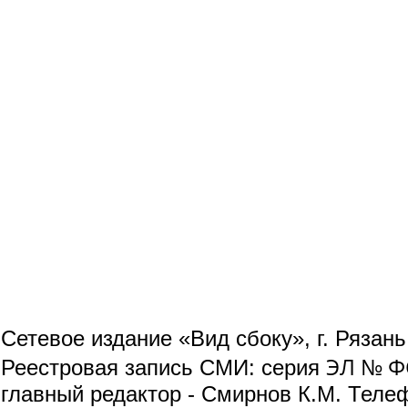
Сетевое издание «Вид сбоку», г. Рязан
ЭЛ № ФС
Реестровая запись СМИ: серия
главный редактор - Смирнов К.М. Телефо