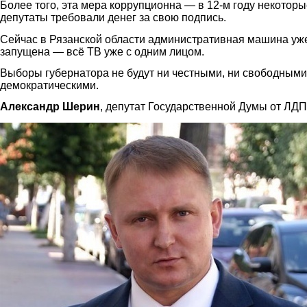
Более того, эта мера коррупционна — в 12-м году некоторы
депутаты требовали денег за свою подпись.
Сейчас в Рязанской области административная машина уж
запущена — всё ТВ уже с одним лицом.
Выборы губернатора не будут ни честными, ни свободными
демократическими.
Александр Шерин
, депутат Государственной Думы от ЛДП
sherin.jpg