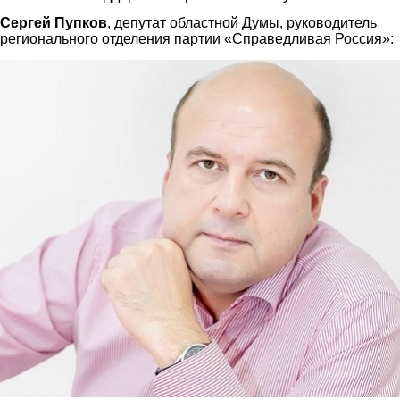
Сергей Пупков
, депутат областной Думы, руководитель
регионального отделения партии «Справедливая Россия»:
pupkov.jpg