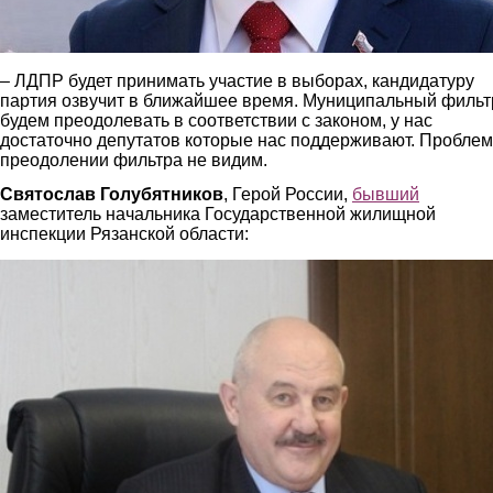
– ЛДПР будет принимать участие в выборах, кандидатуру
партия озвучит в ближайшее время. Муниципальный фильт
будем преодолевать в соответствии с законом, у нас
достаточно депутатов которые нас поддерживают. Проблем
преодолении фильтра не видим.
Святослав Голубятников
, Герой России,
бывший
заместитель начальника Государственной жилищной
инспекции Рязанской области:
golub.jpg