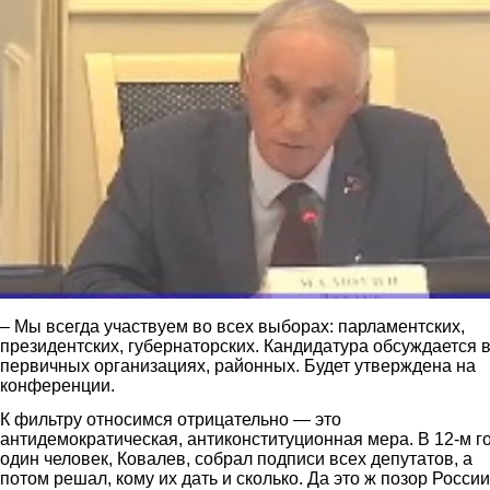
– Мы всегда участвуем во всех выборах: парламентских,
президентских, губернаторских. Кандидатура обсуждается 
первичных организациях, районных. Будет утверждена на
конференции.
К фильтру относимся отрицательно — это
антидемократическая, антиконституционная мера. В 12-м г
один человек, Ковалев, собрал подписи всех депутатов, а
потом решал, кому их дать и сколько. Да это ж позор России