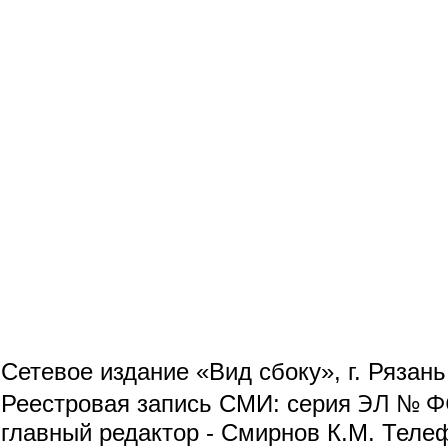
Сетевое издание «Вид сбоку», г. Рязан
ЭЛ № ФС
Реестровая запись СМИ: серия
главный редактор - Смирнов К.М. Телефо