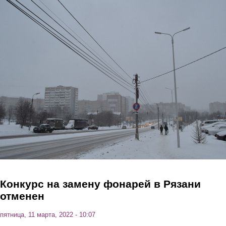
Перейти к основному содержанию
Конкурс на замену фонарей в Рязани
отменен
пятница, 11 марта, 2022 - 10:07