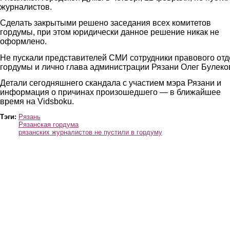
журналистов.
Сделать закрытыми решено заседания всех комитетов
гордумы, при этом юридически данное решение никак не
оформлено.
Не пускали представителей СМИ сотрудники правового отд
гордумы и лично глава администрации Рязани Олег Булеко
Детали сегодняшнего скандала с участием мэра Рязани и
информация о причинах произошедшего — в ближайшее
время на Vidsboku.
Тэги:
Рязань
Рязанская гордума
рязанских журналистов не пустили в гордуму