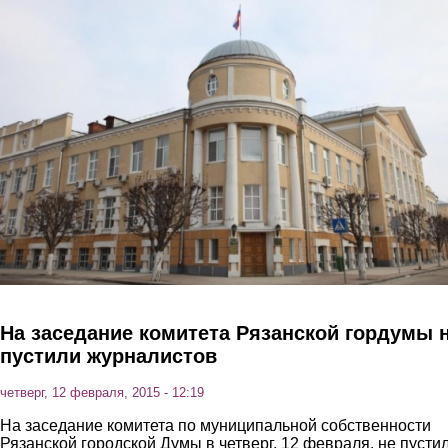
Перейти к основному содержанию
На заседание комитета Рязанской гордумы 
пустили журналистов
четверг, 12 февраля, 2015 - 12:19
На заседание комитета по муниципальной собственности
Рязанской городской Думы в четверг, 12 февраля, не пусти