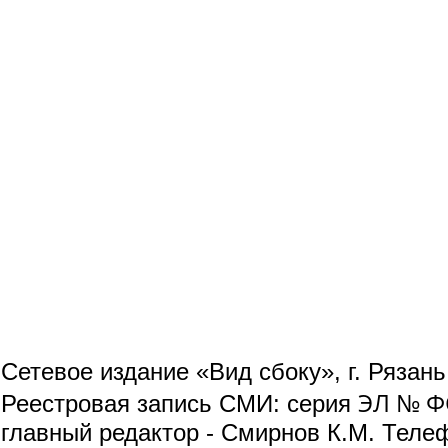
Сетевое издание «Вид сбоку», г. Рязан
ЭЛ № ФС
Реестровая запись СМИ: серия
главный редактор - Смирнов К.М. Телефо