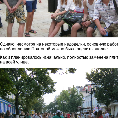
Однако, несмотря на некоторые недоделки, основную рабо
по обновлению Почтовой можно было оценить вполне.
Как и планировалось изначально, полностью заменена пли
на всей улице,
img_2943.jpg