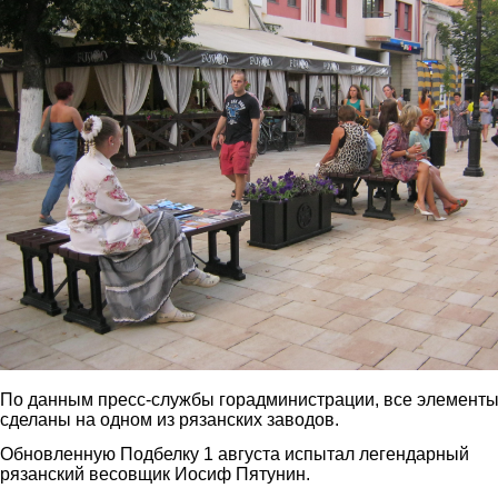
По данным пресс-службы горадминистрации, все элемент
сделаны на одном из рязанских заводов.
Обновленную Подбелку 1 августа испытал легендарный
рязанский весовщик Иосиф Пятунин.