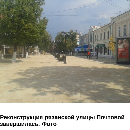
Перейти к основному содержанию
Реконструкция рязанской улицы Почтовой
завершилась. Фото