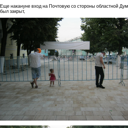
Еще накануне вход на Почтовую со стороны областной Ду
был закрыт,
img_2959.jpg