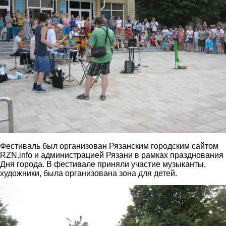
Фестиваль был организован Рязанским городским сайтом
RZN.info и администрацией Рязани в рамках празднования
Дня города. В фестивале приняли участие музыканты,
художники, была организована зона для детей.
img_2925.jpg