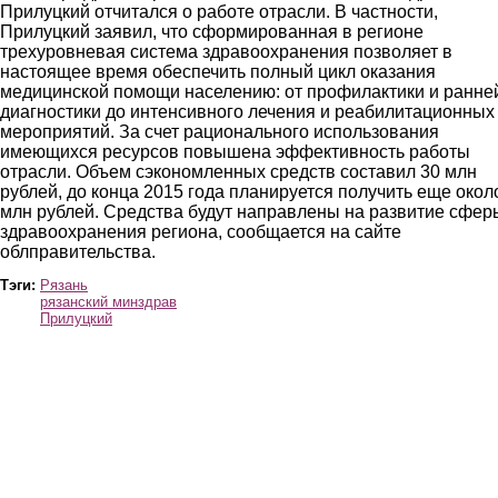
Прилуцкий отчитался о работе отрасли. В частности,
Прилуцкий заявил, что сформированная в регионе
трехуровневая система здравоохранения позволяет в
настоящее время обеспечить полный цикл оказания
медицинской помощи населению: от профилактики и ранне
диагностики до интенсивного лечения и реабилитационных
мероприятий. За счет рационального использования
имеющихся ресурсов повышена эффективность работы
отрасли. Объем сэкономленных средств составил 30 млн
рублей, до конца 2015 года планируется получить еще окол
млн рублей. Средства будут направлены на развитие сфер
здравоохранения региона, сообщается на сайте
облправительства.
Тэги:
Рязань
рязанский минздрав
Прилуцкий