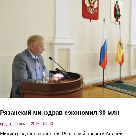
Перейти к основному содержанию
Рязанский минздрав сэкономил 30 млн
среда, 29 июля, 2015 - 09:00
Министр здравоохранения Рязанской области Андрей