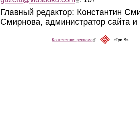
Главный редактор: Константин См
Смирнова, администратор сайта и 
Контекстная реклама
(link is external)
«Три-В»