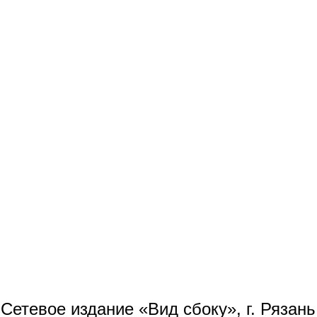
Сетевое издание «Вид сбоку», г. Рязан