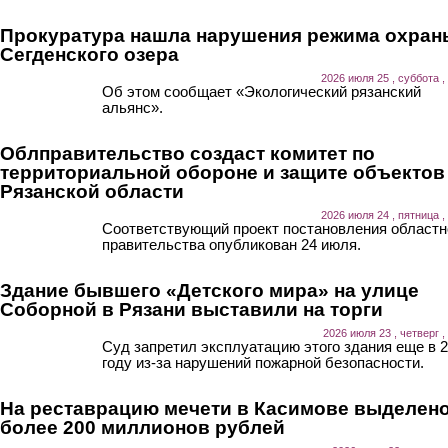
Прокуратура нашла нарушения режима охран
Сегденского озера
2026 июля 25 , суббота ,
Об этом сообщает «Экологический рязанский
альянс».
Облправительство создаст комитет по
территориальной обороне и защите объектов
Рязанской области
2026 июля 24 , пятница ,
Соответствующий проект постановления областн
правительства опубликован 24 июля.
Здание бывшего «Детского мира» на улице
Соборной в Рязани выставили на торги
2026 июля 23 , четверг ,
Суд запретил эксплуатацию этого здания еще в 
году из-за нарушений пожарной безопасности.
На реставрацию мечети в Касимове выделен
более 200 миллионов рублей