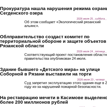
Прокуратура нашла нарушения режима охран
Сегденского озера
2026 июля 25 , суббота ,
Об этом сообщает «Экологический рязанский
альянс».
Облправительство создаст комитет по
территориальной обороне и защите объектов
Рязанской области
2026 июля 24 , пятница ,
Соответствующий проект постановления областн
правительства опубликован 24 июля.
Здание бывшего «Детского мира» на улице
Соборной в Рязани выставили на торги
2026 июля 23 , четверг ,
Суд запретил эксплуатацию этого здания еще в 
году из-за нарушений пожарной безопасности.
На реставрацию мечети в Касимове выделен
более 200 миллионов рублей