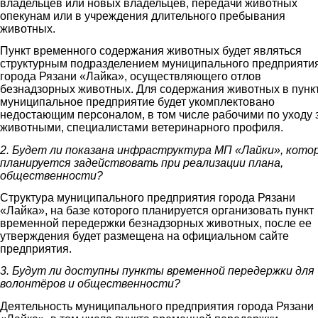
владельцев или новых владельцев, передачи животных
опекунам или в учреждения длительного пребывания
животных.
Пункт временного содержания животных будет являться
структурным подразделением муниципального предприяти
города Рязани «Лайка», осуществляющего отлов
безнадзорных животных. Для содержания животных в пунк
муниципальное предприятие будет укомплектовано
недостающим персоналом, в том числе рабочими по уходу 
животными, специалистами ветеринарного профиля.
2. Будет ли показана инфраструктура МП «Лайки», кото
планируется задействовать при реализации плана,
общественности?
Структура муниципального предприятия города Рязани
«Лайка», на базе которого планируется организовать пункт
временной передержки безнадзорных животных, после ее
утверждения будет размещена на официальном сайте
предприятия.
3. Будут ли доступны пункты временной передержки для
волонтёров и общественности?
Деятельность муниципального предприятия города Рязани