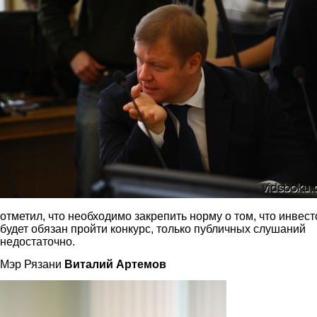
отметил, что необходимо закрепить норму о том, что инвест
будет обязан пройти конкурс, только публичных слушаний
недостаточно.
Мэр Рязани
Виталий Артемов
artemov_5.jpg