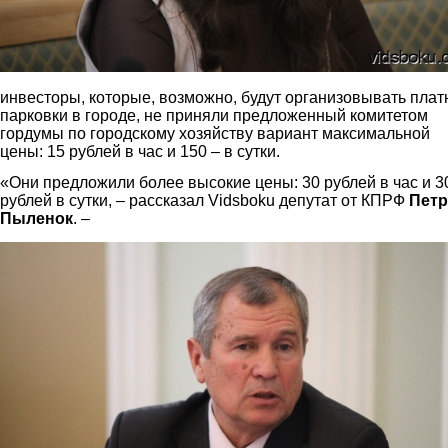
инвесторы, которые, возможно, будут организовывать пла
парковки в городе, не приняли предложенный комитетом
гордумы по городскому хозяйству вариант максимальной
цены: 15 рублей в час и 150 – в сутки.
«Они предложили более высокие цены: 30 рублей в час и 3
рублей в сутки, – рассказал Vidsboku депутат от КПРФ
Петр
Пыленок
. –
2.jpg