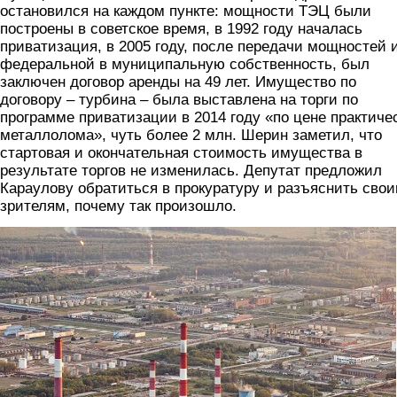
остановился на каждом пункте: мощности ТЭЦ были
построены в советское время, в 1992 году началась
приватизация, в 2005 году, после передачи мощностей 
федеральной в муниципальную собственность, был
заключен договор аренды на 49 лет. Имущество по
договору – турбина – была выставлена на торги по
программе приватизации в 2014 году «по цене практиче
металлолома», чуть более 2 млн. Шерин заметил, что
стартовая и окончательная стоимость имущества в
результате торгов не изменилась. Депутат предложил
Караулову обратиться в прокуратуру и разъяснить сво
зрителям, почему так произошло.
tec.png