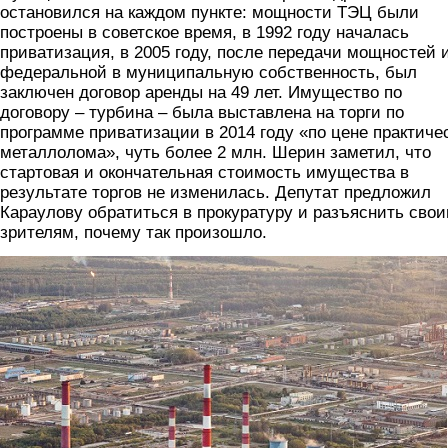
остановился на каждом пункте: мощности ТЭЦ были
построены в советское время, в 1992 году началась
приватизация, в 2005 году, после передачи мощностей 
федеральной в муниципальную собственность, был
заключен договор аренды на 49 лет. Имущество по
договору – турбина – была выставлена на торги по
программе приватизации в 2014 году «по цене практиче
металлолома», чуть более 2 млн. Шерин заметил, что
стартовая и окончательная стоимость имущества в
результате торгов не изменилась. Депутат предложил
Караулову обратиться в прокуратуру и разъяснить сво
зрителям, почему так произошло.
tec.png